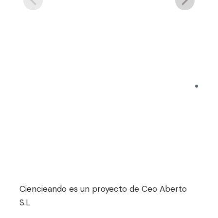
Ciencieando es un proyecto de Ceo Aberto
S.L