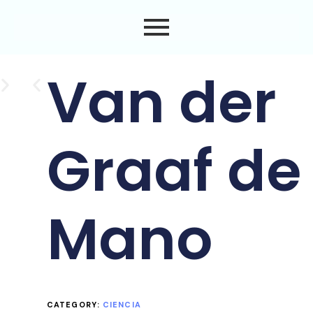
Van der
Graaf de
Mano
CATEGORY:
CIENCIA