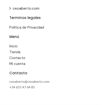
ceoaberto.com
Terminos legales
Política de Privacidad
Menú
Inicio
Tienda
Contacto
Mi cuenta
Contacto
ceoaberto@ceoaberto.com
+34 655 47 64 85