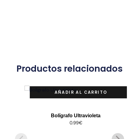
Productos relacionados
AÑADIR AL CARRITO
Bolígrafo Ultravioleta
0.99
€