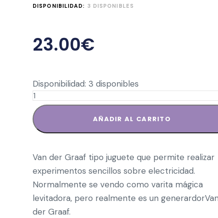
DISPONIBILIDAD:
3 DISPONIBLES
23.00
€
Disponibilidad:
3 disponibles
AÑADIR AL CARRITO
Van der Graaf tipo juguete que permite realizar
experimentos sencillos sobre electricidad.
Normalmente se vendo como varita mágica
levitadora, pero realmente es un generardorVa
der Graaf.