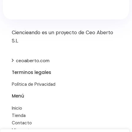
Ciencieando es un proyecto de Ceo Aberto
S.L
ceoaberto.com
Terminos legales
Política de Privacidad
Menú
Inicio
Tienda
Contacto
Mi cuenta