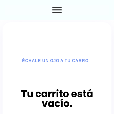
Carro
ÉCHALE UN OJO A TU CARRO
Tu carrito está
vacío.