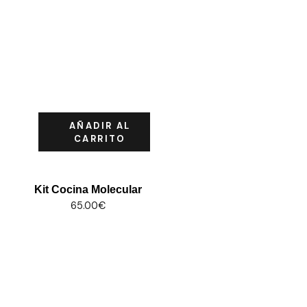
AÑADIR AL
CARRITO
Kit Cocina Molecular
65.00
€