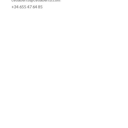
+34 655 47 64 85