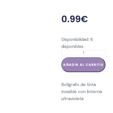
0.99
€
Disponibilidad:
8
disponibles
AÑADIR AL CARRITO
Bolígrafo de tinta
invisible con linterna
ultravioleta