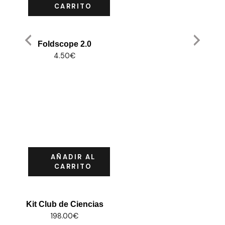
CARRITO
Foldscope 2.0
4.50
€
AÑADIR AL
CARRITO
Kit Club de Ciencias
198.00
€