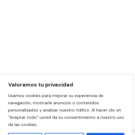
Valoramos tu privacidad
Usamos cookies para mejorar su experiencia de
navegación, mostrarle anuncios o contenidos
personalizados y analizar nuestro tráfico. Al hacer clic en
“Aceptar todo” usted da su consentimiento a nuestro uso
de las cookies.