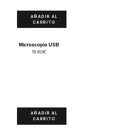
AÑADIR AL
CARRITO
Microscopio USB
19.90
€
AÑADIR AL
CARRITO