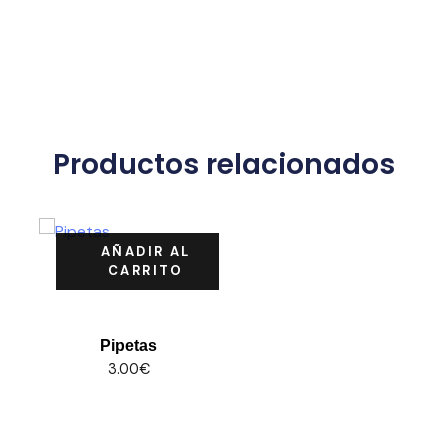
Productos relacionados
AÑADIR AL
CARRITO
Pipetas
3.00
€