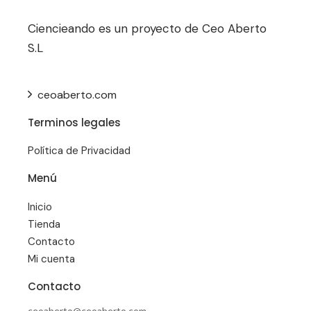
Ciencieando es un proyecto de Ceo Aberto
S.L
ceoaberto.com
Terminos legales
Política de Privacidad
Menú
Inicio
Tienda
Contacto
Mi cuenta
Contacto
ceoaberto@ceoaberto.com