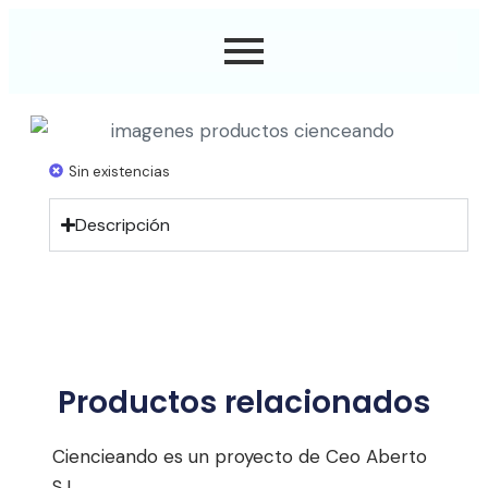
Sin existencias
Descripción
Productos relacionados
Ciencieando es un proyecto de Ceo Aberto
S.L