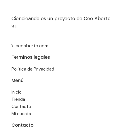
Ciencieando es un proyecto de Ceo Aberto
S.L
ceoaberto.com
Terminos legales
Política de Privacidad
Menú
Inicio
Tienda
Contacto
Mi cuenta
Contacto