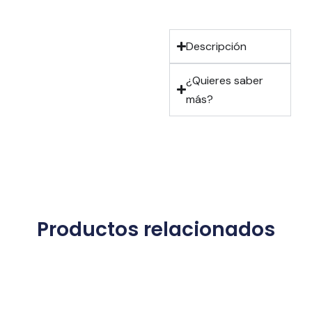
Descripción
¿Quieres saber
más?
Productos relacionados
AÑADIR AL CARRITO