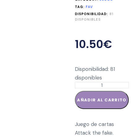
TAG:
FAV
DISPONIBILIDAD:
81
DISPONIBLES
10.50
€
Disponibilidad:
81
disponibles
AÑADIR AL CARRITO
Juego de cartas
Attack the fake.